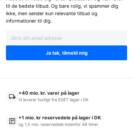
til de bedste tilbud. Og bare rolig, vi spammer dig
ikke, men sender kun relevante tilbud og
informationer til dig.
Ja tak, tilmeld mig
+40 mio. kr. varer på lager
Vi leverer hurtigt fra EGET lager i DK
+1 mio. kr reservedele på lager i DK
og 1,5 mio. reservedele indenfor 48 timer