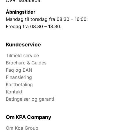
CVR. 18066904
Åbningstider
Mandag til torsdag fra 08:30 – 16:00.
Fredag fra 08.30 – 13.30.
Kundeservice
Tilmeld service
Brochure & Guides
Faq og EAN
Finansiering
Kortbetaling
Kontakt
Betingelser og garanti
Om KPA Company
Om Kpa Group