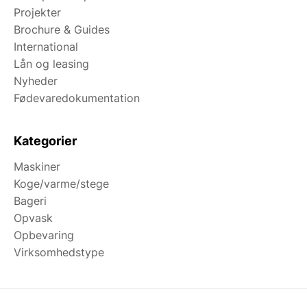
Projekter
Brochure & Guides
International
Lån og leasing
Nyheder
Fødevaredokumentation
Kategorier
Maskiner
Koge/varme/stege
Bageri
Opvask
Opbevaring
Virksomhedstype